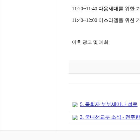
11:20~11:40
다음세대를 위한 
11:40~12:00
이스라엘을 위한 
이후 광고 및 폐회
5. 목회자 부부세미나 성료
3. 국내선교부 소식 - 전