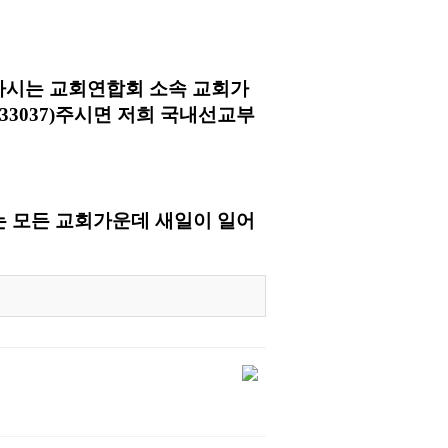
하시는 교회연합회 소속 교회가
33037)주시면 저희 국내선교부
는 모든 교회가운데 새일이 일어