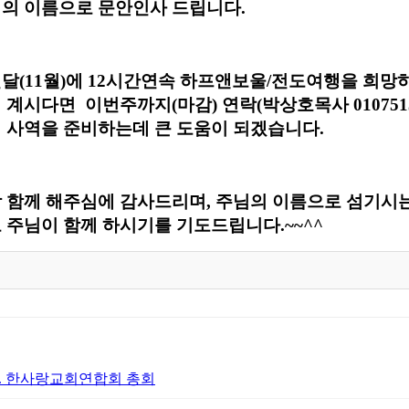
의 이름으로 문안인사 드립니다.
달(11월)에 12시간연속 하프앤보울/전도여행을 희망
 계시다면 이번주까지(마감) 연락(박상호목사 010751
 사역을 준비하는데 큰 도움이 되겠습니다.
 함께 해주심에 감사드리며, 주님의 이름으로 섬기시
 주님이 함께 하시기를 기도드립니다.~~^^
4. 한사랑교회연합회 총회