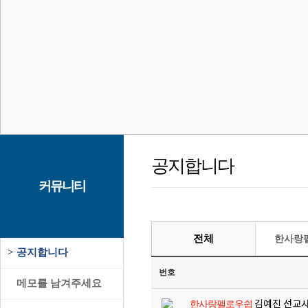
공지합니다
커뮤니티
전체
한사랑
>
공지합니다
번호
>
메모를 남겨주세요
김예진 선교사
한사랑펠로우쉽