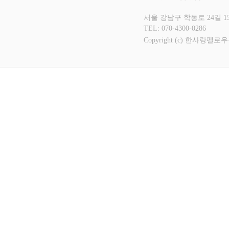
서울 강남구 학동로 24길 15
TEL: 070-4300-0286
Copyright (c) 한사랑펠로우십 A